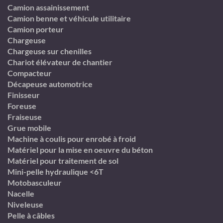
Camion assainissement
Camion benne et véhicule utilitaire
Camion porteur
Chargeuse
Chargeuse sur chenilles
Chariot élévateur de chantier
Compacteur
Décapeuse automotrice
Finisseur
Foreuse
Fraiseuse
Grue mobile
Machine à coulis pour enrobé à froid
Matériel pour la mise en oeuvre du béton
Matériel pour traitement de sol
Mini-pelle hydraulique <6T
Motobasculeur
Nacelle
Niveleuse
Pelle à câbles