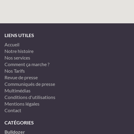
LIENS UTILES
Accueil
Notre histoire
Nos services
Comment ça marche ?
Nos Tarifs
Revue de presse
Communiqués de presse
Multimédias
Conditions d'utilisations
Mentions légales
Contact
CATÉGORIES
Bulldozer