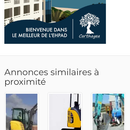
Annonces similaires à
proximité