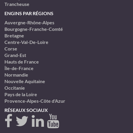
Trancheuse
ENGINS PAR RÉGIONS
Auvergne-Rhône-Alpes
Bourgogne-Franche-Comté
Bretagne
Centre-Val-De-Loire
Corse
Grand-Est
Hauts de France
Île-de-France
Normandie
Nouvelle Aquitaine
Occitanie
Pays de la Loire
Provence-Alpes-Côte d'Azur
RÉSEAUX SOCIAUX