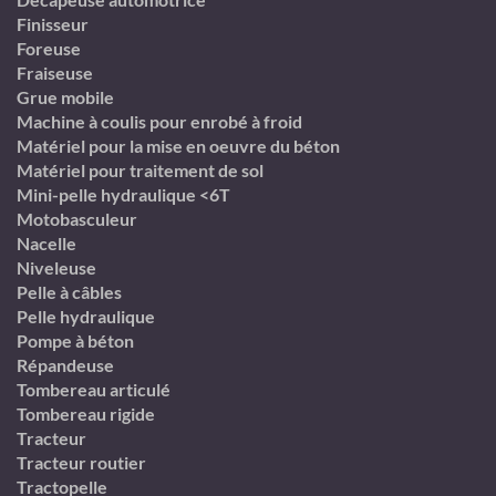
Finisseur
Foreuse
Fraiseuse
Grue mobile
Machine à coulis pour enrobé à froid
Matériel pour la mise en oeuvre du béton
Matériel pour traitement de sol
Mini-pelle hydraulique <6T
Motobasculeur
Nacelle
Niveleuse
Pelle à câbles
Pelle hydraulique
Pompe à béton
Répandeuse
Tombereau articulé
Tombereau rigide
Tracteur
Tracteur routier
Tractopelle