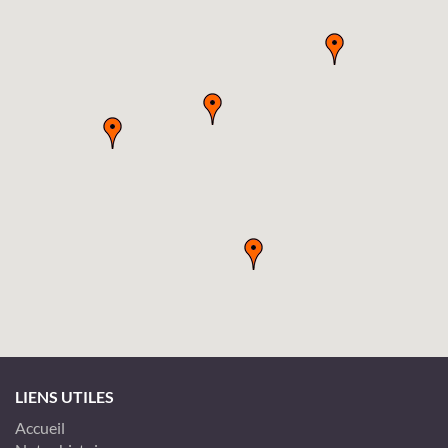
LIENS UTILES
Accueil