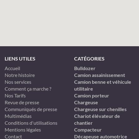
LIENS UTILES
CATÉGORIES
Accueil
Bulldozer
Notre histoire
Camion assainissement
Nos services
Camion benne et véhicule
Comment ça marche ?
utilitaire
Nos Tarifs
Camion porteur
Revue de presse
Chargeuse
Communiqués de presse
Chargeuse sur chenilles
Multimédias
Chariot élévateur de
Conditions d'utilisations
chantier
Mentions légales
Compacteur
Contact
Décapeuse automotrice