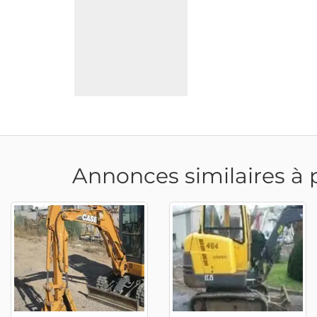
Annonces similaires à 