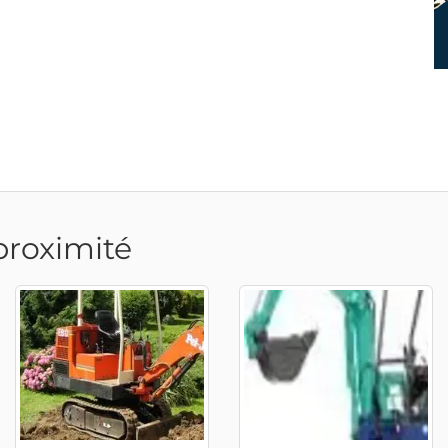
proximité