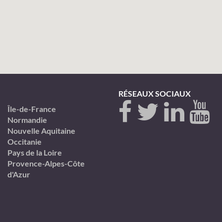
RÉSEAUX SOCIAUX
Île-de-France
Normandie
Nouvelle Aquitaine
Occitanie
Pays de la Loire
Provence-Alpes-Côte
d'Azur