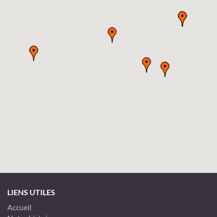
LIENS UTILES
Accueil