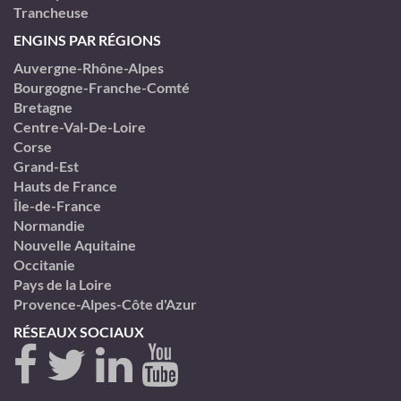
Trancheuse
ENGINS PAR RÉGIONS
Auvergne-Rhône-Alpes
Bourgogne-Franche-Comté
Bretagne
Centre-Val-De-Loire
Corse
Grand-Est
Hauts de France
Île-de-France
Normandie
Nouvelle Aquitaine
Occitanie
Pays de la Loire
Provence-Alpes-Côte d'Azur
RÉSEAUX SOCIAUX