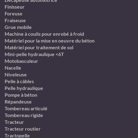
Finisseur
Foreuse
Fraiseuse
Grue mobile
Machine à coulis pour enrobé à froid
Matériel pour la mise en oeuvre du béton
Matériel pour traitement de sol
Mini-pelle hydraulique <6T
Motobasculeur
Nacelle
Niveleuse
Pelle à câbles
Pelle hydraulique
Pompe à béton
Répandeuse
Tombereau articulé
Tombereau rigide
Tracteur
Tracteur routier
Tractopelle