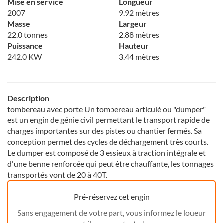
Mise en service
Longueur
2007
9.92 mètres
Masse
Largeur
22.0 tonnes
2.88 mètres
Puissance
Hauteur
242.0 KW
3.44 mètres
Description
tombereau avec porte Un tombereau articulé ou "dumper"
est un engin de génie civil permettant le transport rapide de
charges importantes sur des pistes ou chantier fermés. Sa
conception permet des cycles de déchargement très courts.
Le dumper est composé de 3 essieux à traction intégrale et
d'une benne renforcée qui peut être chauffante, les tonnages
transportés vont de 20 à 40T.
Pré-réservez cet engin
Sans engagement de votre part, vous informez le loueur