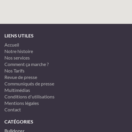
LIENS UTILES
Accueil
Notre histoire
Nos services
Comment ça marche ?
Nos Tarifs
Revue de presse
Communiqués de presse
Multimédias
Conditions d'utilisations
Mentions légales
Contact
CATÉGORIES
Bulldozer