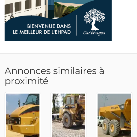
Annonces similaires à
proximité