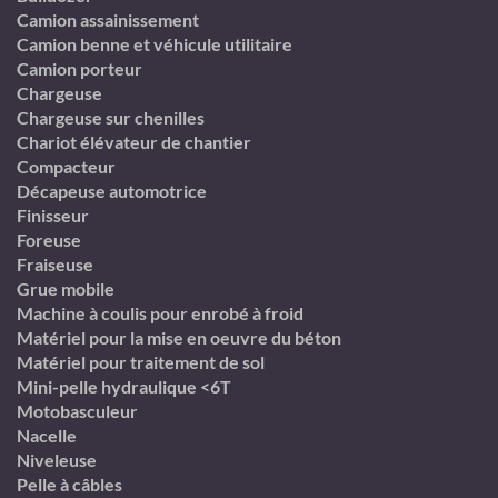
Camion assainissement
Camion benne et véhicule utilitaire
Camion porteur
Chargeuse
Chargeuse sur chenilles
Chariot élévateur de chantier
Compacteur
Décapeuse automotrice
Finisseur
Foreuse
Fraiseuse
Grue mobile
Machine à coulis pour enrobé à froid
Matériel pour la mise en oeuvre du béton
Matériel pour traitement de sol
Mini-pelle hydraulique <6T
Motobasculeur
Nacelle
Niveleuse
Pelle à câbles