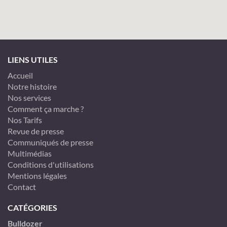
LIENS UTILES
Accueil
Notre histoire
Nos services
Comment ça marche ?
Nos Tarifs
Revue de presse
Communiqués de presse
Multimédias
Conditions d'utilisations
Mentions légales
Contact
CATÉGORIES
Bulldozer