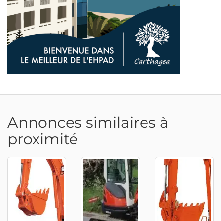
Annonces similaires à
proximité