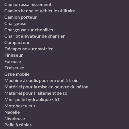
Camion assainissement
Camion benne et véhicule utilitaire
Camion porteur
Chargeuse
Chargeuse sur chenilles
Chariot élévateur de chantier
Compacteur
Décapeuse automotrice
Finisseur
Foreuse
Fraiseuse
Grue mobile
Machine à coulis pour enrobé à froid
Matériel pour la mise en oeuvre du béton
Matériel pour traitement de sol
Mini-pelle hydraulique <6T
Motobasculeur
Nacelle
Niveleuse
Pelle à câbles