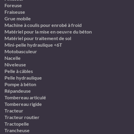
Foreuse
Fraiseuse
Grue mobile
Machine à coulis pour enrobé à froid
Matériel pour la mise en oeuvre du béton
Matériel pour traitement de sol
Mini-pelle hydraulique <6T
Motobasculeur
Nacelle
Niveleuse
Pelle à câbles
Pelle hydraulique
Pompe à béton
Répandeuse
Tombereau articulé
Tombereau rigide
Tracteur
Tracteur routier
Tractopelle
Trancheuse