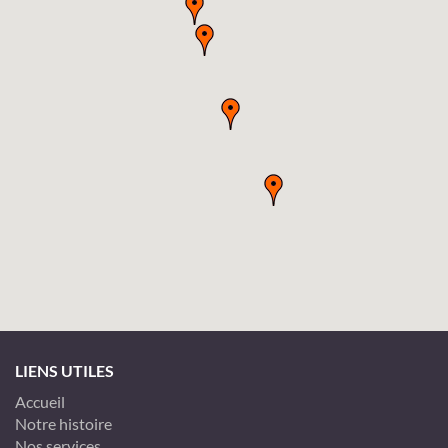
LIENS UTILES
Accueil
Notre histoire
Nos services