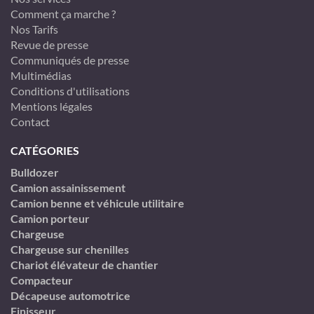
Comment ça marche ?
Nos Tarifs
Revue de presse
Communiqués de presse
Multimédias
Conditions d'utilisations
Mentions légales
Contact
CATÉGORIES
Bulldozer
Camion assainissement
Camion benne et véhicule utilitaire
Camion porteur
Chargeuse
Chargeuse sur chenilles
Chariot élévateur de chantier
Compacteur
Décapeuse automotrice
Finisseur