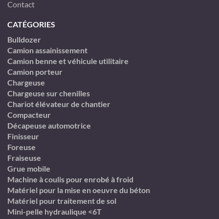
Contact
CATÉGORIES
Bulldozer
Camion assainissement
Camion benne et véhicule utilitaire
Camion porteur
Chargeuse
Chargeuse sur chenilles
Chariot élévateur de chantier
Compacteur
Décapeuse automotrice
Finisseur
Foreuse
Fraiseuse
Grue mobile
Machine à coulis pour enrobé à froid
Matériel pour la mise en oeuvre du béton
Matériel pour traitement de sol
Mini-pelle hydraulique <6T