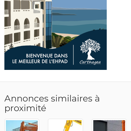
Adresse email
Annonces similaires à
proximité