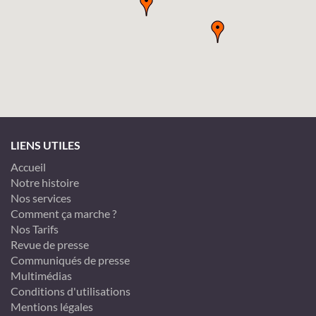
LIENS UTILES
Accueil
Notre histoire
Nos services
Comment ça marche ?
Nos Tarifs
Revue de presse
Communiqués de presse
Multimédias
Conditions d'utilisations
Mentions légales