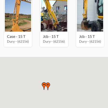
Case - 15 T
Jcb - 15 T
Jcb - 15 T
Dury - (62156)
Dury - (62156)
Dury - (62156)