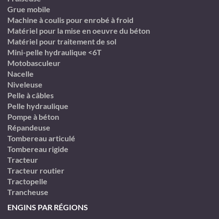
Grue mobile
Machine à coulis pour enrobé à froid
Matériel pour la mise en oeuvre du béton
Matériel pour traitement de sol
Mini-pelle hydraulique <6T
Motobasculeur
Nacelle
Niveleuse
Pelle à câbles
Pelle hydraulique
Pompe à béton
Répandeuse
Tombereau articulé
Tombereau rigide
Tracteur
Tracteur routier
Tractopelle
Trancheuse
ENGINS PAR RÉGIONS