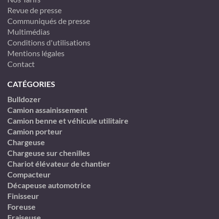
Revue de presse
Communiqués de presse
Multimédias
Conditions d'utilisations
Mentions légales
Contact
CATÉGORIES
Bulldozer
Camion assainissement
Camion benne et véhicule utilitaire
Camion porteur
Chargeuse
Chargeuse sur chenilles
Chariot élévateur de chantier
Compacteur
Décapeuse automotrice
Finisseur
Foreuse
Fraiseuse