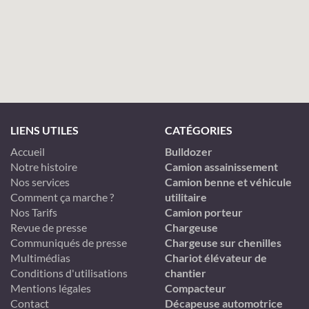
LIENS UTILES
CATÉGORIES
Accueil
Bulldozer
Notre histoire
Camion assainissement
Nos services
Camion benne et véhicule
Comment ça marche ?
utilitaire
Nos Tarifs
Camion porteur
Revue de presse
Chargeuse
Communiqués de presse
Chargeuse sur chenilles
Multimédias
Chariot élévateur de
Conditions d'utilisations
chantier
Mentions légales
Compacteur
Contact
Décapeuse automotrice