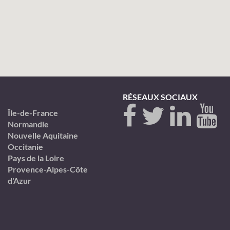
RÉSEAUX SOCIAUX
Île-de-France
Normandie
Nouvelle Aquitaine
Occitanie
Pays de la Loire
Provence-Alpes-Côte
d'Azur