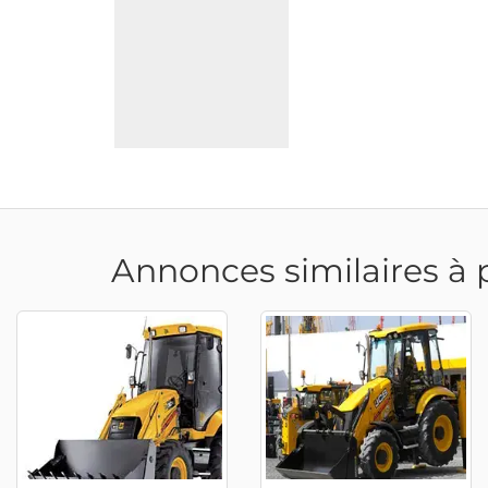
Annonces similaires à 