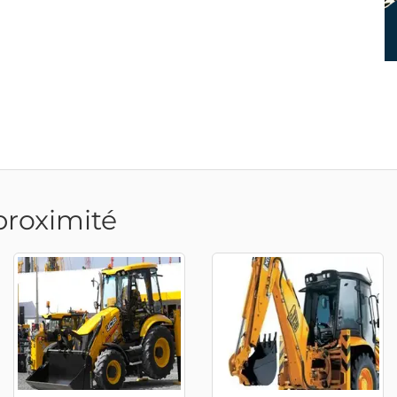
proximité