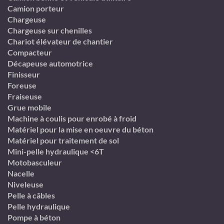
Camion porteur
Chargeuse
Chargeuse sur chenilles
Chariot élévateur de chantier
Compacteur
Décapeuse automotrice
Finisseur
Foreuse
Fraiseuse
Grue mobile
Machine à coulis pour enrobé à froid
Matériel pour la mise en oeuvre du béton
Matériel pour traitement de sol
Mini-pelle hydraulique <6T
Motobasculeur
Nacelle
Niveleuse
Pelle à câbles
Pelle hydraulique
Pompe à béton