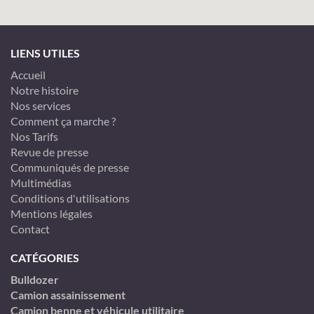
LIENS UTILES
Accueil
Notre histoire
Nos services
Comment ça marche ?
Nos Tarifs
Revue de presse
Communiqués de presse
Multimédias
Conditions d'utilisations
Mentions légales
Contact
CATÉGORIES
Bulldozer
Camion assainissement
Camion benne et véhicule utilitaire