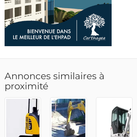
Annonces similaires à
proximité