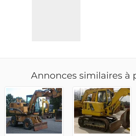
Annonces similaires à 