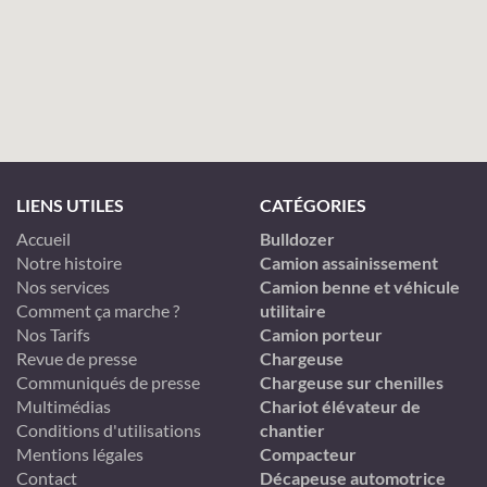
LIENS UTILES
CATÉGORIES
Accueil
Bulldozer
Notre histoire
Camion assainissement
Nos services
Camion benne et véhicule
Comment ça marche ?
utilitaire
Nos Tarifs
Camion porteur
Revue de presse
Chargeuse
Communiqués de presse
Chargeuse sur chenilles
Multimédias
Chariot élévateur de
Conditions d'utilisations
chantier
Mentions légales
Compacteur
Contact
Décapeuse automotrice