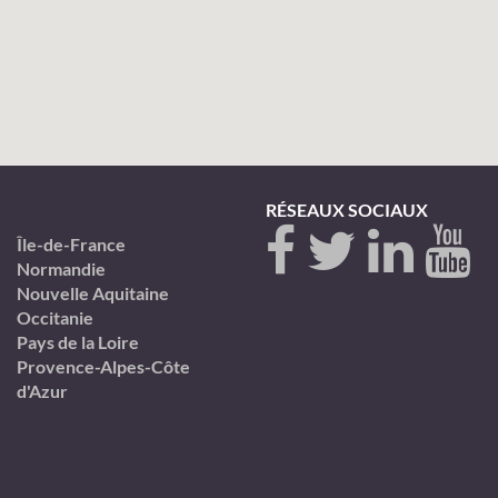
RÉSEAUX SOCIAUX
Île-de-France
Normandie
Nouvelle Aquitaine
Occitanie
Pays de la Loire
Provence-Alpes-Côte
d'Azur