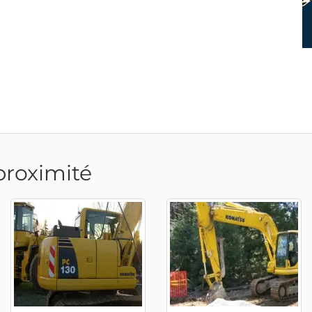
proximité