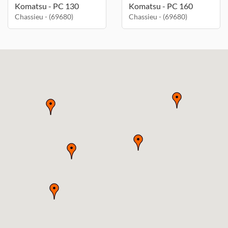
Komatsu - PC 130
Komatsu - PC 160
Chassieu - (69680)
Chassieu - (69680)