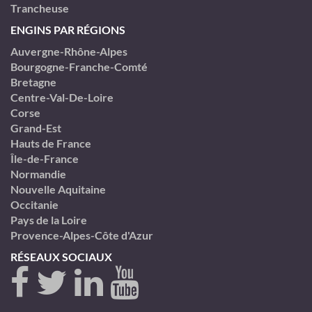
Trancheuse
ENGINS PAR RÉGIONS
Auvergne-Rhône-Alpes
Bourgogne-Franche-Comté
Bretagne
Centre-Val-De-Loire
Corse
Grand-Est
Hauts de France
Île-de-France
Normandie
Nouvelle Aquitaine
Occitanie
Pays de la Loire
Provence-Alpes-Côte d'Azur
RÉSEAUX SOCIAUX