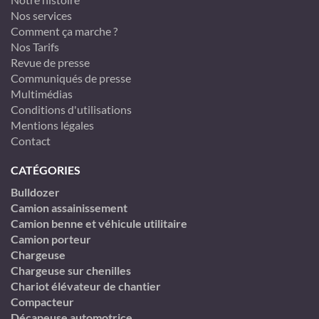
Nos services
Comment ça marche ?
Nos Tarifs
Revue de presse
Communiqués de presse
Multimédias
Conditions d'utilisations
Mentions légales
Contact
CATÉGORIES
Bulldozer
Camion assainissement
Camion benne et véhicule utilitaire
Camion porteur
Chargeuse
Chargeuse sur chenilles
Chariot élévateur de chantier
Compacteur
Décapeuse automotrice