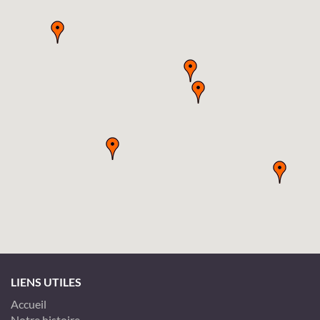
LIENS UTILES
Accueil
Notre histoire