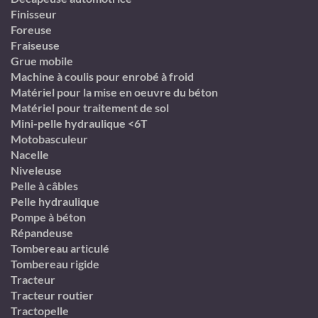
Finisseur
Foreuse
Fraiseuse
Grue mobile
Machine à coulis pour enrobé à froid
Matériel pour la mise en oeuvre du béton
Matériel pour traitement de sol
Mini-pelle hydraulique <6T
Motobasculeur
Nacelle
Niveleuse
Pelle à câbles
Pelle hydraulique
Pompe à béton
Répandeuse
Tombereau articulé
Tombereau rigide
Tracteur
Tracteur routier
Tractopelle