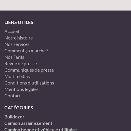
LIENS UTILES
Accueil
Notre histoire
Nos services
Comment ça marche ?
Nos Tarifs
Revue de presse
Communiqués de presse
Multimédias
Conditions d'utilisations
Mentions légales
Contact
CATÉGORIES
Bulldozer
Camion assainissement
Camion benne et véhicule utilitaire