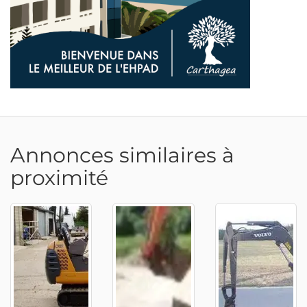
Annonces similaires à
proximité