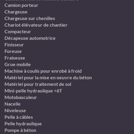
Camion porteur
Chargeuse
Chargeuse sur chenilles
Chariot élévateur de chantier
Compacteur
Décapeuse automotrice
Finisseur
Foreuse
Fraiseuse
Grue mobile
Machine à coulis pour enrobé à froid
Matériel pour la mise en oeuvre du béton
Matériel pour traitement de sol
Mini-pelle hydraulique <6T
Motobasculeur
Nacelle
Niveleuse
Pelle à câbles
Pelle hydraulique
Pompe à béton