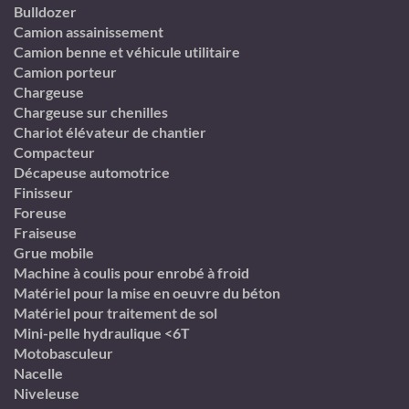
Bulldozer
Camion assainissement
Camion benne et véhicule utilitaire
Camion porteur
Chargeuse
Chargeuse sur chenilles
Chariot élévateur de chantier
Compacteur
Décapeuse automotrice
Finisseur
Foreuse
Fraiseuse
Grue mobile
Machine à coulis pour enrobé à froid
Matériel pour la mise en oeuvre du béton
Matériel pour traitement de sol
Mini-pelle hydraulique <6T
Motobasculeur
Nacelle
Niveleuse