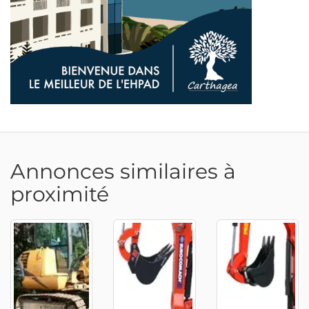
Annonces similaires à
proximité