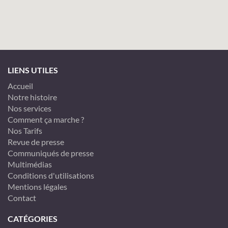
LIENS UTILES
Accueil
Notre histoire
Nos services
Comment ça marche ?
Nos Tarifs
Revue de presse
Communiqués de presse
Multimédias
Conditions d'utilisations
Mentions légales
Contact
CATÉGORIES