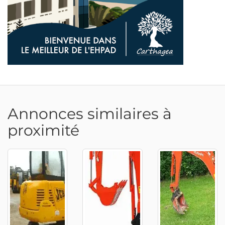
Annonces similaires à
proximité