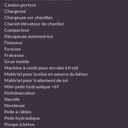
Camion porteur
Chargeuse
Chargeuse sur chenilles
Chariot élévateur de chantier
Compacteur
Décapeuse automotrice
Finisseur
Foreuse
Fraiseuse
Grue mobile
Machine à coulis pour enrobé à froid
Matériel pour la mise en oeuvre du béton
Matériel pour traitement de sol
Mini-pelle hydraulique <6T
Motobasculeur
Nacelle
Niveleuse
Pelle à câbles
Pelle hydraulique
Pompe à béton