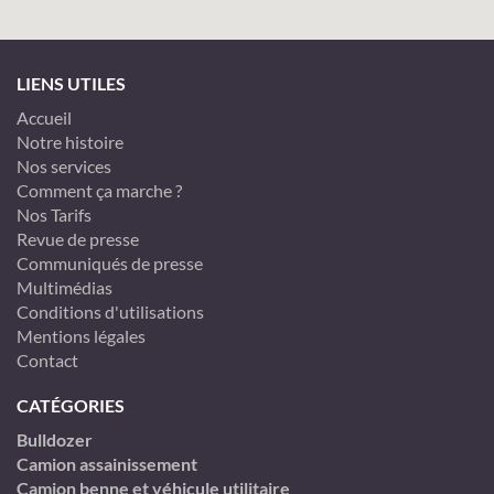
LIENS UTILES
Accueil
Notre histoire
Nos services
Comment ça marche ?
Nos Tarifs
Revue de presse
Communiqués de presse
Multimédias
Conditions d'utilisations
Mentions légales
Contact
CATÉGORIES
Bulldozer
Camion assainissement
Camion benne et véhicule utilitaire