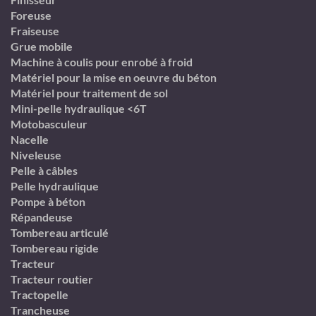
Foreuse
Fraiseuse
Grue mobile
Machine à coulis pour enrobé à froid
Matériel pour la mise en oeuvre du béton
Matériel pour traitement de sol
Mini-pelle hydraulique <6T
Motobasculeur
Nacelle
Niveleuse
Pelle à câbles
Pelle hydraulique
Pompe à béton
Répandeuse
Tombereau articulé
Tombereau rigide
Tracteur
Tracteur routier
Tractopelle
Trancheuse