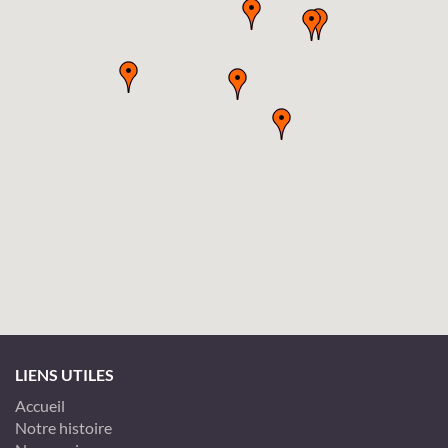
LIENS UTILES
Accueil
Notre histoire