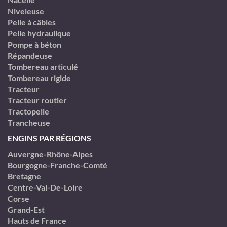
Niveleuse
Pelle à câbles
Pelle hydraulique
Pompe à béton
Répandeuse
Tombereau articulé
Tombereau rigide
Tracteur
Tracteur routier
Tractopelle
Trancheuse
ENGINS PAR RÉGIONS
Auvergne-Rhône-Alpes
Bourgogne-Franche-Comté
Bretagne
Centre-Val-De-Loire
Corse
Grand-Est
Hauts de France