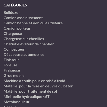
CATÉGORIES
Bulldozer
Camion assainissement
Camion benne et véhicule utilitaire
Camion porteur
Chargeuse
Chargeuse sur chenilles
Chariot élévateur de chantier
Compacteur
Décapeuse automotrice
Finisseur
Foreuse
Fraiseuse
Grue mobile
Machine à coulis pour enrobé à froid
Matériel pour la mise en oeuvre du béton
Matériel pour traitement de sol
Mini-pelle hydraulique <6T
Motobasculeur
Nacelle