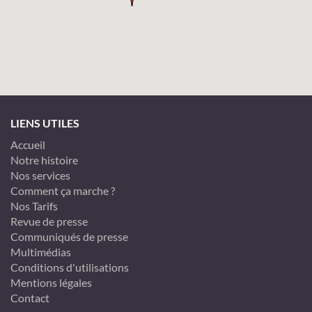
LIENS UTILES
Accueil
Notre histoire
Nos services
Comment ça marche ?
Nos Tarifs
Revue de presse
Communiqués de presse
Multimédias
Conditions d'utilisations
Mentions légales
Contact