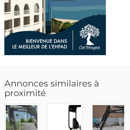
Annonces similaires à
proximité