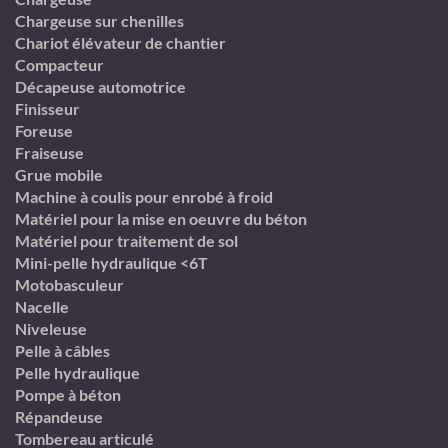
Chargeuse sur chenilles
Chariot élévateur de chantier
Compacteur
Décapeuse automotrice
Finisseur
Foreuse
Fraiseuse
Grue mobile
Machine à coulis pour enrobé à froid
Matériel pour la mise en oeuvre du béton
Matériel pour traitement de sol
Mini-pelle hydraulique <6T
Motobasculeur
Nacelle
Niveleuse
Pelle à câbles
Pelle hydraulique
Pompe à béton
Répandeuse
Tombereau articulé