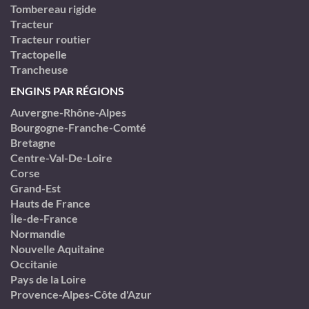
Tombereau rigide
Tracteur
Tracteur routier
Tractopelle
Trancheuse
ENGINS PAR RÉGIONS
Auvergne-Rhône-Alpes
Bourgogne-Franche-Comté
Bretagne
Centre-Val-De-Loire
Corse
Grand-Est
Hauts de France
Île-de-France
Normandie
Nouvelle Aquitaine
Occitanie
Pays de la Loire
Provence-Alpes-Côte d'Azur