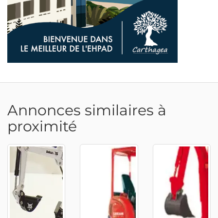
Annonces similaires à
proximité