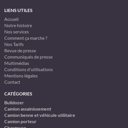
LIENS UTILES
Accueil
Notre histoire
Nos services
Comment ça marche ?
Nos Tarifs
Revue de presse
Communiqués de presse
Multimédias
Conditions d'utilisations
Mentions légales
Contact
CATÉGORIES
Bulldozer
Camion assainissement
Camion benne et véhicule utilitaire
Camion porteur
Chargeuse