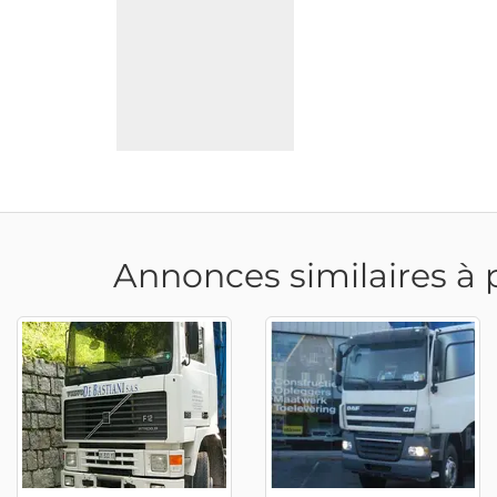
Annonces similaires à 