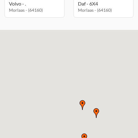
Volvo - .
Daf - 6X4
Morlaas - (64160)
Morlaas - (64160)