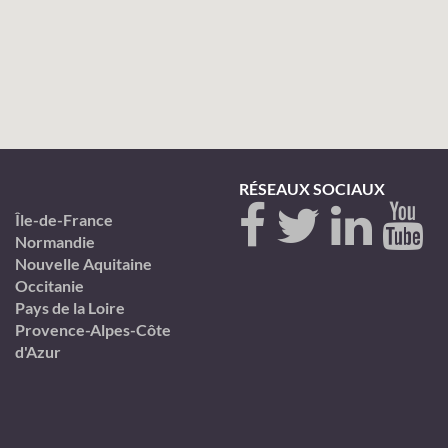
RÉSEAUX SOCIAUX
Île-de-France
Normandie
Nouvelle Aquitaine
Occitanie
Pays de la Loire
Provence-Alpes-Côte
d'Azur