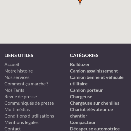
LIENS UTILES
CATÉGORIES
Accueil
Bulldozer
Notre histoire
Camion assainissement
Nos services
Camion benne et véhicule
Comment ça marche ?
utilitaire
Nos Tarifs
Camion porteur
Revue de presse
Chargeuse
Communiqués de presse
Chargeuse sur chenilles
Multimédias
Chariot élévateur de
Conditions d'utilisations
chantier
Mentions légales
Compacteur
Contact
Décapeuse automotrice