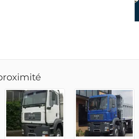
proximité