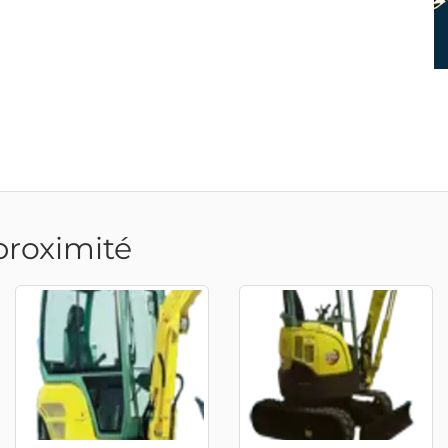
proximité