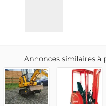
Annonces similaires à 