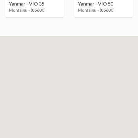
Yanmar - VIO 35
Yanmar - VIO 50
Montaigu - (85600)
Montaigu - (85600)