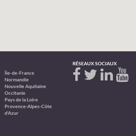
RÉSEAUX SOCIAUX
Île-de-France
Normandie
Nouvelle Aquitaine
Occitanie
Pays de la Loire
Provence-Alpes-Côte
d'Azur