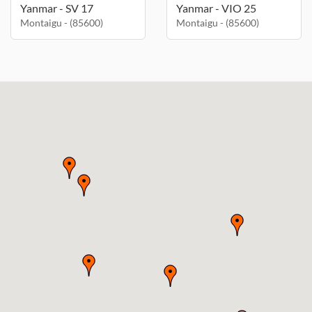
Yanmar - SV 17
Yanmar - VIO 25
Montaigu - (85600)
Montaigu - (85600)