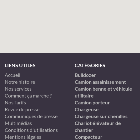
LIENS UTILES
CATÉGORIES
Accueil
Bulldozer
Notre histoire
Camion assainissement
Nos services
Camion benne et véhicule
Comment ça marche ?
utilitaire
Nos Tarifs
Camion porteur
Revue de presse
Chargeuse
Communiqués de presse
Chargeuse sur chenilles
Multimédias
Chariot élévateur de
Conditions d'utilisations
chantier
Mentions légales
Compacteur