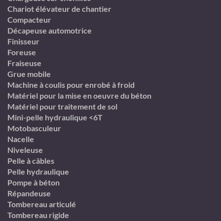
Chariot élévateur de chantier
Compacteur
Décapeuse automotrice
Finisseur
Foreuse
Fraiseuse
Grue mobile
Machine à coulis pour enrobé à froid
Matériel pour la mise en oeuvre du béton
Matériel pour traitement de sol
Mini-pelle hydraulique <6T
Motobasculeur
Nacelle
Niveleuse
Pelle à câbles
Pelle hydraulique
Pompe à béton
Répandeuse
Tombereau articulé
Tombereau rigide