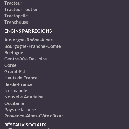
Tracteur
Tracteur routier
Tractopelle
Trancheuse
ENGINS PAR RÉGIONS
Auvergne-Rhône-Alpes
Bourgogne-Franche-Comté
Bretagne
Centre-Val-De-Loire
Corse
Grand-Est
Hauts de France
Île-de-France
Normandie
Nouvelle Aquitaine
Occitanie
Pays de la Loire
Provence-Alpes-Côte d'Azur
RÉSEAUX SOCIAUX