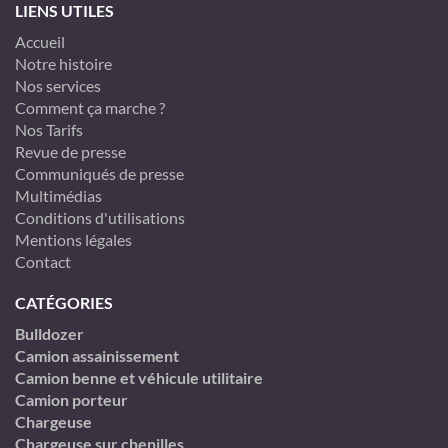
LIENS UTILES
Accueil
Notre histoire
Nos services
Comment ça marche ?
Nos Tarifs
Revue de presse
Communiqués de presse
Multimédias
Conditions d'utilisations
Mentions légales
Contact
CATÉGORIES
Bulldozer
Camion assainissement
Camion benne et véhicule utilitaire
Camion porteur
Chargeuse
Chargeuse sur chenilles