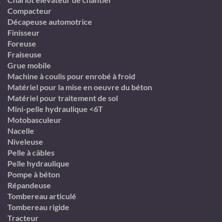
Compacteur
Décapeuse automotrice
Finisseur
Foreuse
Fraiseuse
Grue mobile
Machine à coulis pour enrobé à froid
Matériel pour la mise en oeuvre du béton
Matériel pour traitement de sol
Mini-pelle hydraulique <6T
Motobasculeur
Nacelle
Niveleuse
Pelle à câbles
Pelle hydraulique
Pompe à béton
Répandeuse
Tombereau articulé
Tombereau rigide
Tracteur