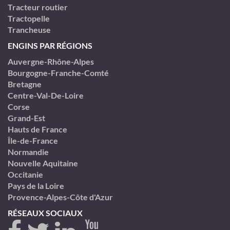
Tracteur routier
Tractopelle
Trancheuse
ENGINS PAR RÉGIONS
Auvergne-Rhône-Alpes
Bourgogne-Franche-Comté
Bretagne
Centre-Val-De-Loire
Corse
Grand-Est
Hauts de France
Île-de-France
Normandie
Nouvelle Aquitaine
Occitanie
Pays de la Loire
Provence-Alpes-Côte d'Azur
RÉSEAUX SOCIAUX