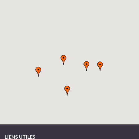
LIENS UTILES