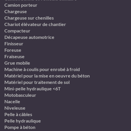
Camion porteur
Chargeuse
Chargeuse sur chenilles
Chariot élévateur de chantier
Compacteur
Décapeuse automotrice
Finisseur
Foreuse
Fraiseuse
Grue mobile
Machine à coulis pour enrobé à froid
Matériel pour la mise en oeuvre du béton
Matériel pour traitement de sol
Mini-pelle hydraulique <6T
Motobasculeur
Nacelle
Niveleuse
Pelle à câbles
Pelle hydraulique
Pompe à béton