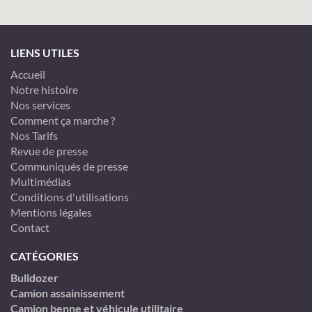
LIENS UTILES
Accueil
Notre histoire
Nos services
Comment ça marche ?
Nos Tarifs
Revue de presse
Communiqués de presse
Multimédias
Conditions d'utilisations
Mentions légales
Contact
CATÉGORIES
Bulldozer
Camion assainissement
Camion benne et véhicule utilitaire