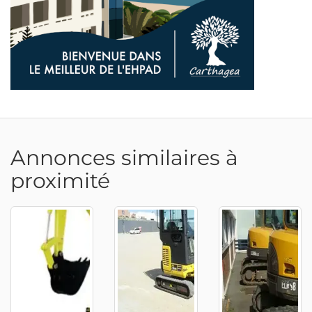
Annonces similaires à
proximité