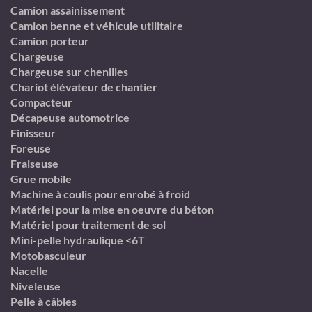
Camion assainissement
Camion benne et véhicule utilitaire
Camion porteur
Chargeuse
Chargeuse sur chenilles
Chariot élévateur de chantier
Compacteur
Décapeuse automotrice
Finisseur
Foreuse
Fraiseuse
Grue mobile
Machine à coulis pour enrobé à froid
Matériel pour la mise en oeuvre du béton
Matériel pour traitement de sol
Mini-pelle hydraulique <6T
Motobasculeur
Nacelle
Niveleuse
Pelle à câbles