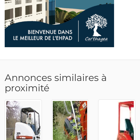
Annonces similaires à
proximité