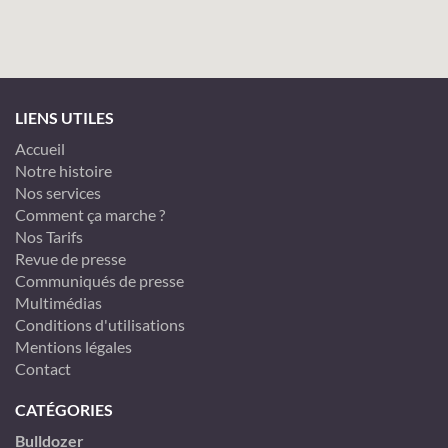
LIENS UTILES
Accueil
Notre histoire
Nos services
Comment ça marche ?
Nos Tarifs
Revue de presse
Communiqués de presse
Multimédias
Conditions d'utilisations
Mentions légales
Contact
CATÉGORIES
Bulldozer