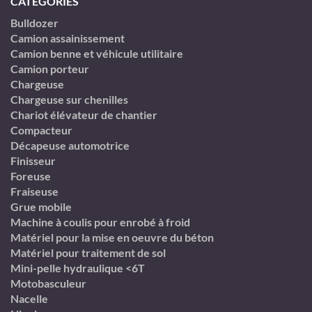
CATÉGORIES
Bulldozer
Camion assainissement
Camion benne et véhicule utilitaire
Camion porteur
Chargeuse
Chargeuse sur chenilles
Chariot élévateur de chantier
Compacteur
Décapeuse automotrice
Finisseur
Foreuse
Fraiseuse
Grue mobile
Machine à coulis pour enrobé à froid
Matériel pour la mise en oeuvre du béton
Matériel pour traitement de sol
Mini-pelle hydraulique <6T
Motobasculeur
Nacelle