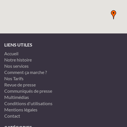
LIENS UTILES
Accueil
Notre histoire
Nos services
Comment ça marche ?
Nos Tarifs
Revue de presse
Communiqués de presse
Multimédias
Conditions d'utilisations
Mentions légales
Contact