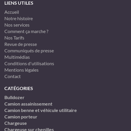
LIENS UTILES
Accueil
Notre histoire
Nos services
Comment ça marche ?
Nos Tarifs
Revue de presse
Communiqués de presse
Multimédias
Conditions d'utilisations
Mentions légales
Contact
CATÉGORIES
Bulldozer
Camion assainissement
Camion benne et véhicule utilitaire
Camion porteur
Chargeuse
Chargeuse sur chenilles