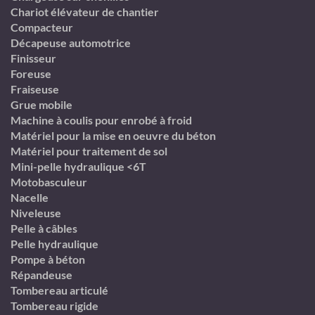
Chariot élévateur de chantier
Compacteur
Décapeuse automotrice
Finisseur
Foreuse
Fraiseuse
Grue mobile
Machine à coulis pour enrobé à froid
Matériel pour la mise en oeuvre du béton
Matériel pour traitement de sol
Mini-pelle hydraulique <6T
Motobasculeur
Nacelle
Niveleuse
Pelle à câbles
Pelle hydraulique
Pompe à béton
Répandeuse
Tombereau articulé
Tombereau rigide