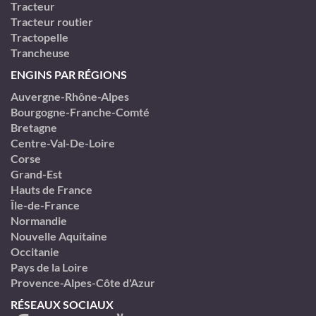
Tracteur
Tracteur routier
Tractopelle
Trancheuse
ENGINS PAR RÉGIONS
Auvergne-Rhône-Alpes
Bourgogne-Franche-Comté
Bretagne
Centre-Val-De-Loire
Corse
Grand-Est
Hauts de France
Île-de-France
Normandie
Nouvelle Aquitaine
Occitanie
Pays de la Loire
Provence-Alpes-Côte d'Azur
RÉSEAUX SOCIAUX