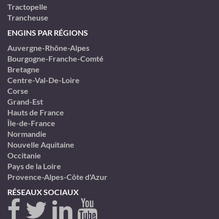
Tractopelle
Trancheuse
ENGINS PAR RÉGIONS
Auvergne-Rhône-Alpes
Bourgogne-Franche-Comté
Bretagne
Centre-Val-De-Loire
Corse
Grand-Est
Hauts de France
Île-de-France
Normandie
Nouvelle Aquitaine
Occitanie
Pays de la Loire
Provence-Alpes-Côte d'Azur
RÉSEAUX SOCIAUX