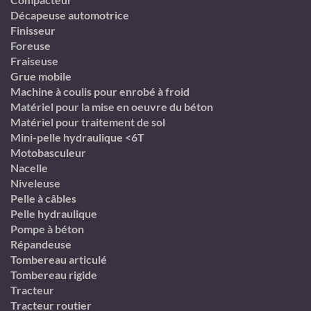
Décapeuse automotrice
Finisseur
Foreuse
Fraiseuse
Grue mobile
Machine à coulis pour enrobé à froid
Matériel pour la mise en oeuvre du béton
Matériel pour traitement de sol
Mini-pelle hydraulique <6T
Motobasculeur
Nacelle
Niveleuse
Pelle à câbles
Pelle hydraulique
Pompe à béton
Répandeuse
Tombereau articulé
Tombereau rigide
Tracteur
Tracteur routier