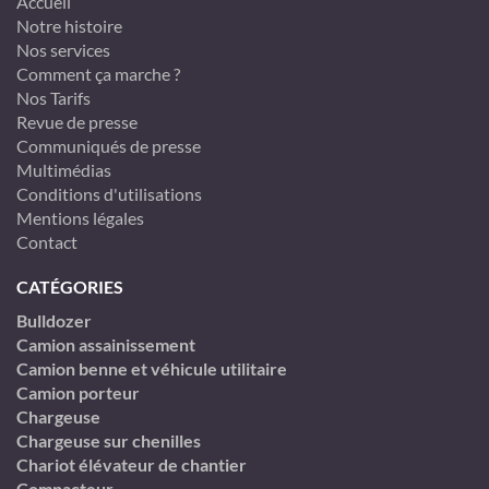
Accueil
Notre histoire
Nos services
Comment ça marche ?
Nos Tarifs
Revue de presse
Communiqués de presse
Multimédias
Conditions d'utilisations
Mentions légales
Contact
CATÉGORIES
Bulldozer
Camion assainissement
Camion benne et véhicule utilitaire
Camion porteur
Chargeuse
Chargeuse sur chenilles
Chariot élévateur de chantier
Compacteur