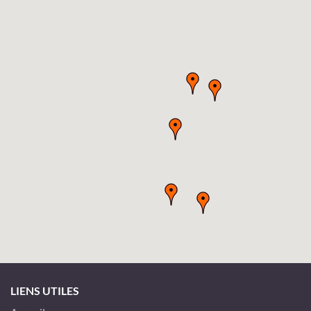
LIENS UTILES