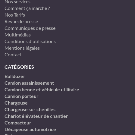
Nos services
Comment ça marche ?
Nos Tarifs
Revue de presse
Communiqués de presse
Multimédias
Conditions d'utilisations
Mentions légales
Contact
CATÉGORIES
Bulldozer
Camion assainissement
Camion benne et véhicule utilitaire
Camion porteur
Chargeuse
Chargeuse sur chenilles
Chariot élévateur de chantier
Compacteur
Décapeuse automotrice