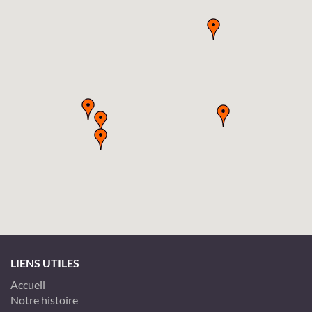
LIENS UTILES
Accueil
Notre histoire