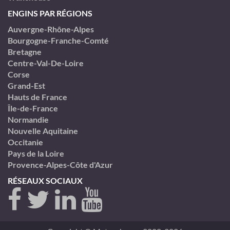
ENGINS PAR RÉGIONS
Auvergne-Rhône-Alpes
Bourgogne-Franche-Comté
Bretagne
Centre-Val-De-Loire
Corse
Grand-Est
Hauts de France
Île-de-France
Normandie
Nouvelle Aquitaine
Occitanie
Pays de la Loire
Provence-Alpes-Côte d'Azur
RÉSEAUX SOCIAUX