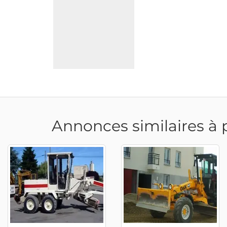
Annonces similaires à 