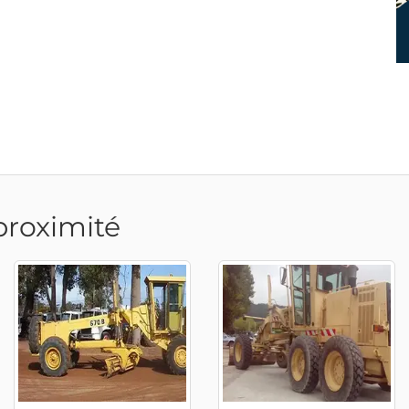
proximité