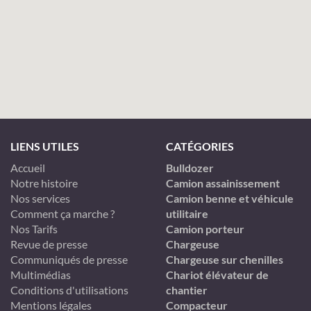
LIENS UTILES
CATÉGORIES
Accueil
Bulldozer
Notre histoire
Camion assainissement
Nos services
Camion benne et véhicule
Comment ça marche ?
utilitaire
Nos Tarifs
Camion porteur
Revue de presse
Chargeuse
Communiqués de presse
Chargeuse sur chenilles
Multimédias
Chariot élévateur de
Conditions d'utilisations
chantier
Mentions légales
Compacteur