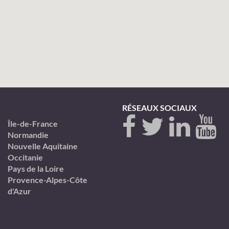
RÉSEAUX SOCIAUX
Île-de-France
Normandie
Nouvelle Aquitaine
Occitanie
Pays de la Loire
Provence-Alpes-Côte
d'Azur