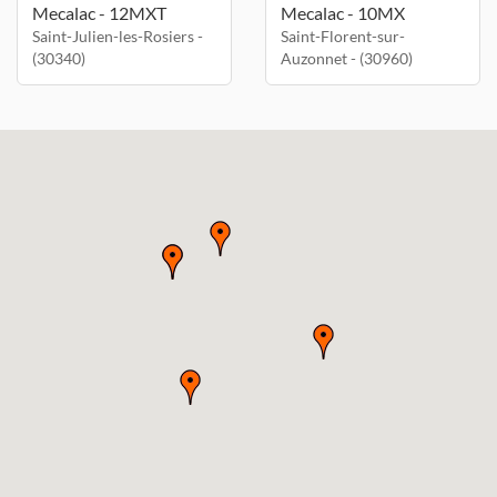
Mecalac - 12MXT
Mecalac - 10MX
Saint-Julien-les-Rosiers -
Saint-Florent-sur-
(30340)
Auzonnet - (30960)