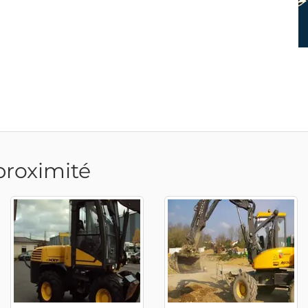
proximité