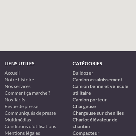
LIENS UTILES
CATÉGORIES
Accueil
Bulldozer
Notre histoire
Camion assainissement
Nos services
Camion benne et véhicule
Comment ça marche ?
utilitaire
Nos Tarifs
Camion porteur
Revue de presse
Chargeuse
Communiqués de presse
Chargeuse sur chenilles
Multimédias
Chariot élévateur de
Conditions d'utilisations
chantier
Mentions légales
Compacteur