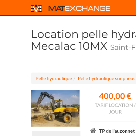
Location pelle hyd
Mecalac 10MX
Saint-
Pelle hydraulique
Pelle hydraulique sur pneus
400,00 €
TARIF LOCATION /
JOUR
TP de l'auzonnet