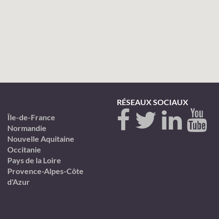
RÉSEAUX SOCIAUX
Île-de-France
Normandie
Nouvelle Aquitaine
Occitanie
Pays de la Loire
Provence-Alpes-Côte
d'Azur