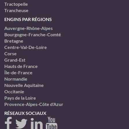
Tractopelle
Trancheuse
ENGINS PAR RÉGIONS
Auvergne-Rhône-Alpes
Bourgogne-Franche-Comté
Bretagne
Centre-Val-De-Loire
Corse
Grand-Est
Hauts de France
Île-de-France
Normandie
Nouvelle Aquitaine
Occitanie
Pays de la Loire
Provence-Alpes-Côte d'Azur
RÉSEAUX SOCIAUX