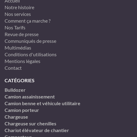
Accueil
Notre histoire
Nos services
Comment ça marche ?
Nos Tarifs
Revue de presse
Communiqués de presse
Multimédias
Conditions d'utilisations
Mentions légales
Contact
CATÉGORIES
Bulldozer
Camion assainissement
Camion benne et véhicule utilitaire
Camion porteur
Chargeuse
Chargeuse sur chenilles
Chariot élévateur de chantier
Compacteur