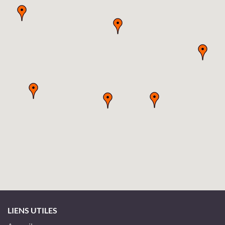
LIENS UTILES