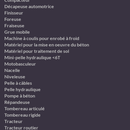
Décapeuse automotrice
Finisseur
Foreuse
Fraiseuse
Grue mobile
Machine à coulis pour enrobé à froid
Matériel pour la mise en oeuvre du béton
Matériel pour traitement de sol
Mini-pelle hydraulique <6T
Motobasculeur
Nacelle
Niveleuse
Pelle à câbles
Pelle hydraulique
Pompe à béton
Répandeuse
Tombereau articulé
Tombereau rigide
Tracteur
Tracteur routier