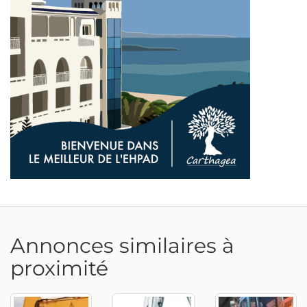
Adresse email
Annonces similaires à
proximité