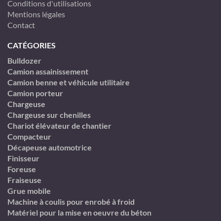
Conditions d'utilisations
Mentions légales
Contact
CATÉGORIES
Bulldozer
Camion assainissement
Camion benne et véhicule utilitaire
Camion porteur
Chargeuse
Chargeuse sur chenilles
Chariot élévateur de chantier
Compacteur
Décapeuse automotrice
Finisseur
Foreuse
Fraiseuse
Grue mobile
Machine à coulis pour enrobé à froid
Matériel pour la mise en oeuvre du béton