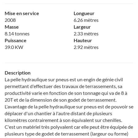
Mise en service
Longueur
2008
6.26 mètres
Masse
Largeur
8.14 tonnes
2.33 mètres
Puissance
Hauteur
39.0 KW
2.92 mètres
Description
La pelle hydraulique sur pneus est un engin de génie civil
permettant d'effectuer des travaux de terrassements, sa
productivité varie en fonction de son tonnage qui va de 8 à
20T et de la dimension de son godet de terrassement.
L'avantage de la pelle hydraulique sur pneus est de pouvoir se
déplacer d'un chantier à l'autre distant de plusieurs
kilomètres contrairement à son équivalent sur chenilles.
C'est un matériel très polyvalent car elle peut être équipée de
plusieurs type de godet de terrassement (largeur ou forme)