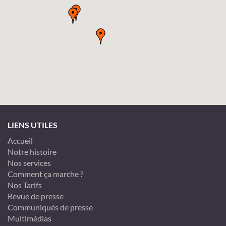
LIENS UTILES
Accueil
Notre histoire
Nos services
Comment ça marche ?
Nos Tarifs
Revue de presse
Communiqués de presse
Multimédias