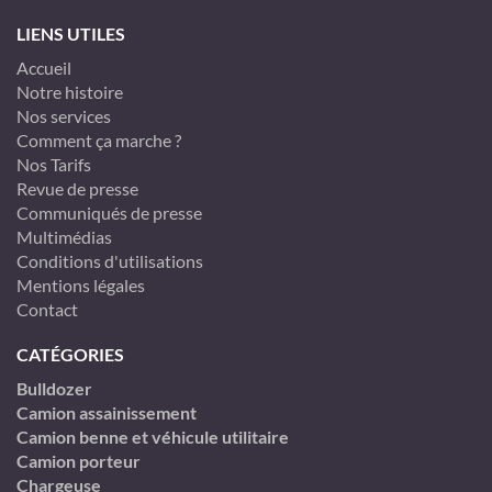
LIENS UTILES
Accueil
Notre histoire
Nos services
Comment ça marche ?
Nos Tarifs
Revue de presse
Communiqués de presse
Multimédias
Conditions d'utilisations
Mentions légales
Contact
CATÉGORIES
Bulldozer
Camion assainissement
Camion benne et véhicule utilitaire
Camion porteur
Chargeuse