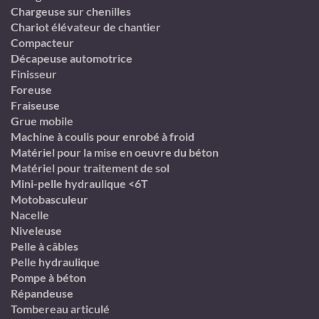
Chargeuse sur chenilles
Chariot élévateur de chantier
Compacteur
Décapeuse automotrice
Finisseur
Foreuse
Fraiseuse
Grue mobile
Machine à coulis pour enrobé à froid
Matériel pour la mise en oeuvre du béton
Matériel pour traitement de sol
Mini-pelle hydraulique <6T
Motobasculeur
Nacelle
Niveleuse
Pelle à câbles
Pelle hydraulique
Pompe à béton
Répandeuse
Tombereau articulé