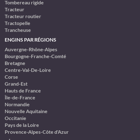
Tombereau rigide
Tracteur
Tracteur routier
Tractopelle
Trancheuse
ENGINS PAR RÉGIONS
Auvergne-Rhône-Alpes
Bourgogne-Franche-Comté
Bretagne
Centre-Val-De-Loire
Corse
Grand-Est
Hauts de France
Île-de-France
Normandie
Nouvelle Aquitaine
Occitanie
Pays de la Loire
Provence-Alpes-Côte d'Azur