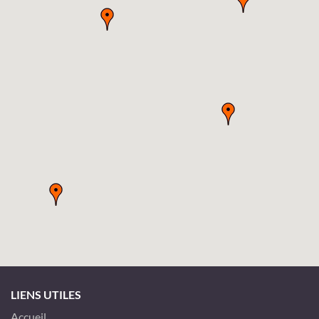
LIENS UTILES
Accueil