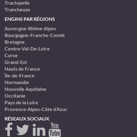
Tractopelle
Trancheuse
ENGINS PAR RÉGIONS
Auvergne-Rhône-Alpes
Bourgogne-Franche-Comté
Bretagne
Centre-Val-De-Loire
Corse
Grand-Est
Hauts de France
Île-de-France
Normandie
Nouvelle Aquitaine
Occitanie
Pays de la Loire
Provence-Alpes-Côte d'Azur
RÉSEAUX SOCIAUX