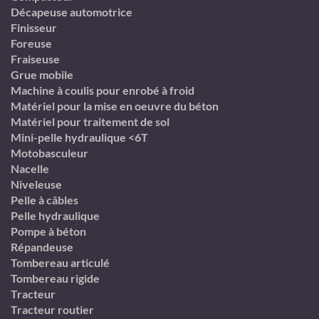
Décapeuse automotrice
Finisseur
Foreuse
Fraiseuse
Grue mobile
Machine à coulis pour enrobé à froid
Matériel pour la mise en oeuvre du béton
Matériel pour traitement de sol
Mini-pelle hydraulique <6T
Motobasculeur
Nacelle
Niveleuse
Pelle à câbles
Pelle hydraulique
Pompe à béton
Répandeuse
Tombereau articulé
Tombereau rigide
Tracteur
Tracteur routier