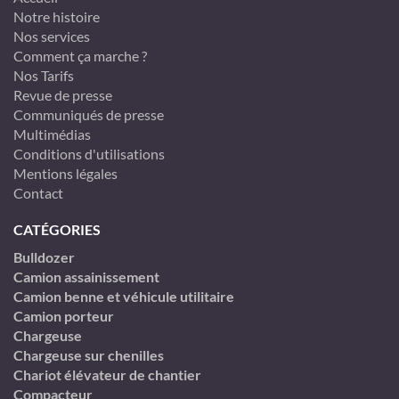
Notre histoire
Nos services
Comment ça marche ?
Nos Tarifs
Revue de presse
Communiqués de presse
Multimédias
Conditions d'utilisations
Mentions légales
Contact
CATÉGORIES
Bulldozer
Camion assainissement
Camion benne et véhicule utilitaire
Camion porteur
Chargeuse
Chargeuse sur chenilles
Chariot élévateur de chantier
Compacteur