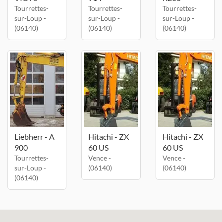
Tourrettes-
Tourrettes-
Tourrettes-
sur-Loup -
sur-Loup -
sur-Loup -
(06140)
(06140)
(06140)
Liebherr - A
Hitachi - ZX
Hitachi - ZX
900
60 US
60 US
Tourrettes-
Vence -
Vence -
sur-Loup -
(06140)
(06140)
(06140)