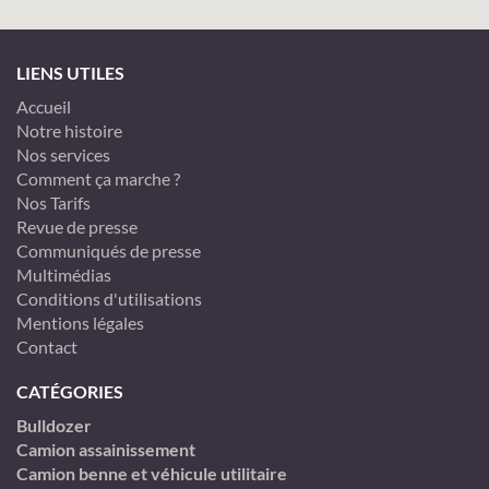
LIENS UTILES
Accueil
Notre histoire
Nos services
Comment ça marche ?
Nos Tarifs
Revue de presse
Communiqués de presse
Multimédias
Conditions d'utilisations
Mentions légales
Contact
CATÉGORIES
Bulldozer
Camion assainissement
Camion benne et véhicule utilitaire