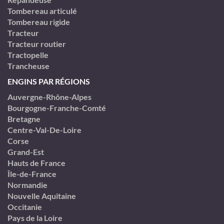
Tombereau articulé
Tombereau rigide
Tracteur
Tracteur routier
Tractopelle
Trancheuse
ENGINS PAR RÉGIONS
Auvergne-Rhône-Alpes
Bourgogne-Franche-Comté
Bretagne
Centre-Val-De-Loire
Corse
Grand-Est
Hauts de France
Île-de-France
Normandie
Nouvelle Aquitaine
Occitanie
Pays de la Loire