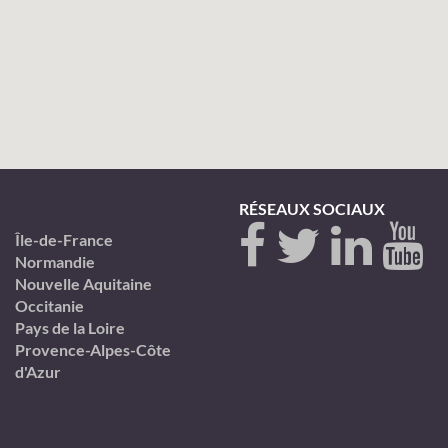
RÉSEAUX SOCIAUX
Île-de-France
Normandie
Nouvelle Aquitaine
Occitanie
Pays de la Loire
Provence-Alpes-Côte
d'Azur