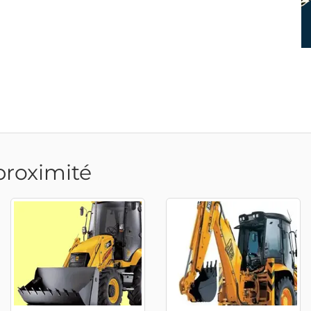
proximité