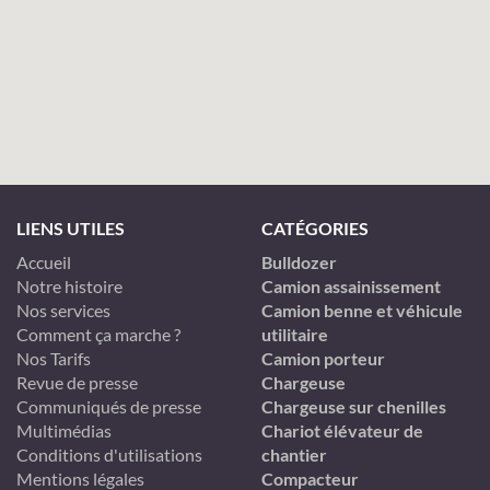
LIENS UTILES
CATÉGORIES
Accueil
Bulldozer
Notre histoire
Camion assainissement
Nos services
Camion benne et véhicule
Comment ça marche ?
utilitaire
Nos Tarifs
Camion porteur
Revue de presse
Chargeuse
Communiqués de presse
Chargeuse sur chenilles
Multimédias
Chariot élévateur de
Conditions d'utilisations
chantier
Mentions légales
Compacteur