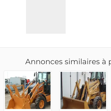
Annonces similaires à 