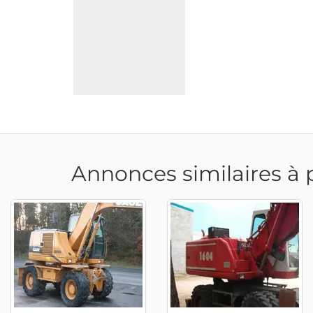
Annonces similaires à 