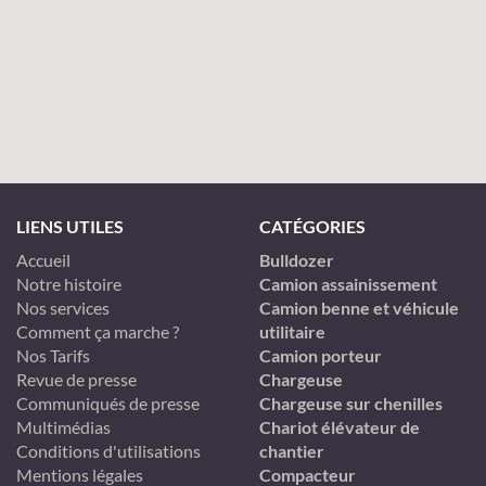
LIENS UTILES
CATÉGORIES
Accueil
Bulldozer
Notre histoire
Camion assainissement
Nos services
Camion benne et véhicule
Comment ça marche ?
utilitaire
Nos Tarifs
Camion porteur
Revue de presse
Chargeuse
Communiqués de presse
Chargeuse sur chenilles
Multimédias
Chariot élévateur de
Conditions d'utilisations
chantier
Mentions légales
Compacteur