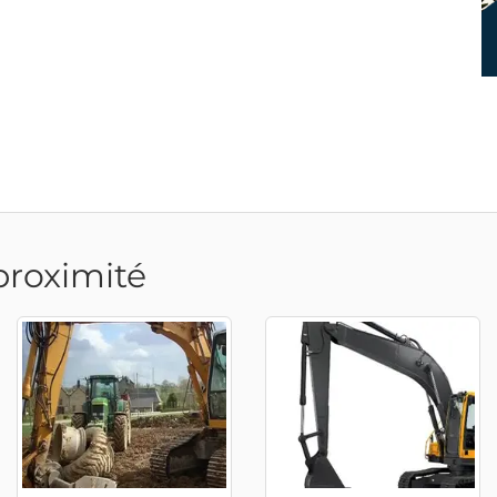
proximité