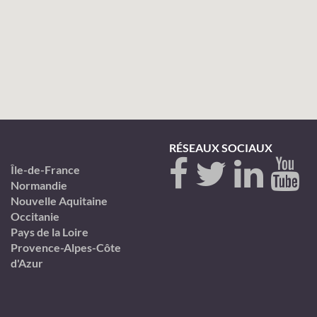
RÉSEAUX SOCIAUX
Île-de-France
Normandie
Nouvelle Aquitaine
Occitanie
Pays de la Loire
Provence-Alpes-Côte
d'Azur