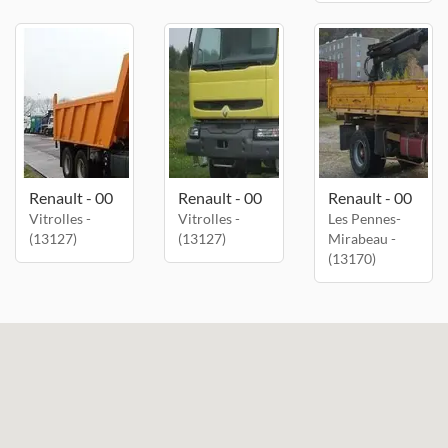
Renault - 00
Renault - 00
Renault - 00
Vitrolles -
Vitrolles -
Les Pennes-
(13127)
(13127)
Mirabeau -
(13170)