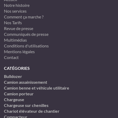
Notre histoire
Nos services
Comment ça marche ?
Nos Tarifs
Revue de presse
Communiqués de presse
Multimédias
Conditions d'utilisations
Mentions légales
Contact
CATÉGORIES
Bulldozer
Camion assainissement
Camion benne et véhicule utilitaire
Camion porteur
Chargeuse
Chargeuse sur chenilles
Chariot élévateur de chantier
Compacteur