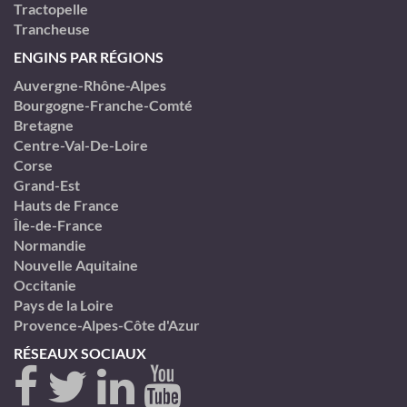
Tractopelle
Trancheuse
ENGINS PAR RÉGIONS
Auvergne-Rhône-Alpes
Bourgogne-Franche-Comté
Bretagne
Centre-Val-De-Loire
Corse
Grand-Est
Hauts de France
Île-de-France
Normandie
Nouvelle Aquitaine
Occitanie
Pays de la Loire
Provence-Alpes-Côte d'Azur
RÉSEAUX SOCIAUX