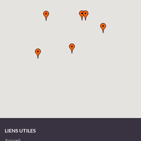
LIENS UTILES
Accueil