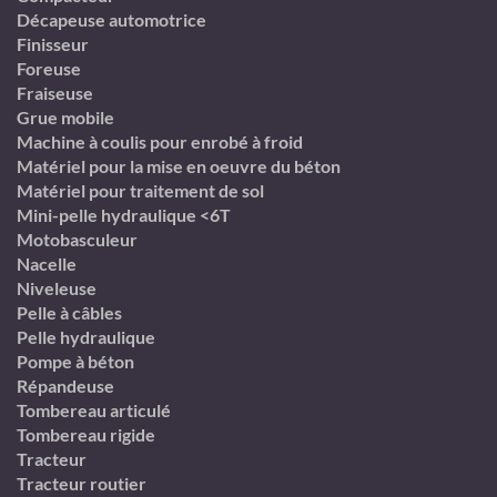
Décapeuse automotrice
Finisseur
Foreuse
Fraiseuse
Grue mobile
Machine à coulis pour enrobé à froid
Matériel pour la mise en oeuvre du béton
Matériel pour traitement de sol
Mini-pelle hydraulique <6T
Motobasculeur
Nacelle
Niveleuse
Pelle à câbles
Pelle hydraulique
Pompe à béton
Répandeuse
Tombereau articulé
Tombereau rigide
Tracteur
Tracteur routier