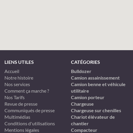
LIENS UTILES
CATÉGORIES
Accueil
Bulldozer
Notre histoire
Camion assainissement
Nos services
Camion benne et véhicule
Comment ça marche ?
utilitaire
Nos Tarifs
Camion porteur
Revue de presse
Chargeuse
Communiqués de presse
Chargeuse sur chenilles
Multimédias
Chariot élévateur de
Conditions d'utilisations
chantier
Mentions légales
Compacteur