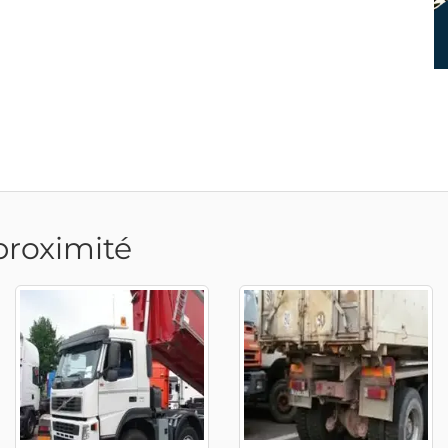
proximité