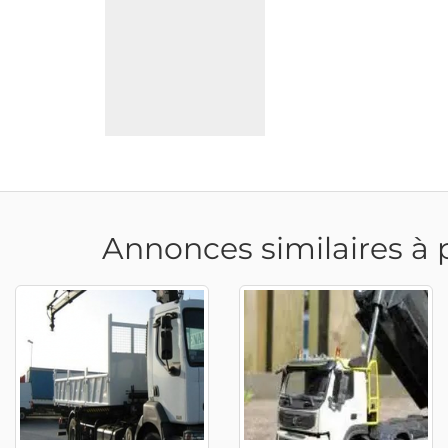
Annonces similaires à 