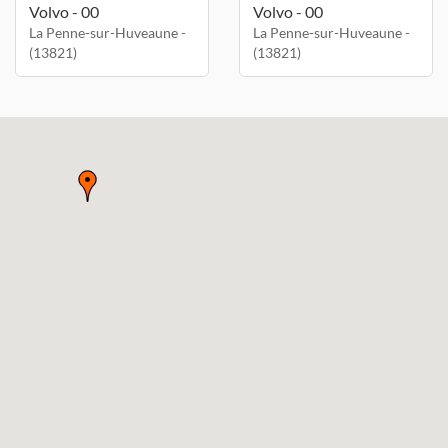
Volvo - 00
Volvo - 00
La Penne-sur-Huveaune -
La Penne-sur-Huveaune -
(13821)
(13821)