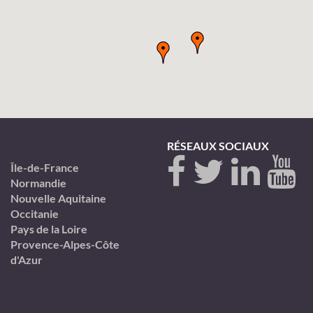
RÉSEAUX SOCIAUX
Île-de-France
Normandie
Nouvelle Aquitaine
Occitanie
Pays de la Loire
Provence-Alpes-Côte
d'Azur