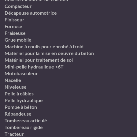
Compacteur
Décapeuse automotrice
Finisseur
Foreuse
Fraiseuse
Grue mobile
Machine à coulis pour enrobé à froid
Matériel pour la mise en oeuvre du béton
Matériel pour traitement de sol
Mini-pelle hydraulique <6T
Motobasculeur
Nacelle
Niveleuse
Pelle à câbles
Pelle hydraulique
Pompe à béton
Répandeuse
Tombereau articulé
Tombereau rigide
Tracteur