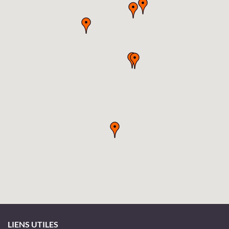
LIENS UTILES