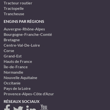
Tracteur routier
Tractopelle
Trancheuse
ENGINS PAR RÉGIONS
Auvergne-Rhône-Alpes
Bourgogne-Franche-Comté
Bretagne
Centre-Val-De-Loire
Corse
Grand-Est
Hauts de France
Île-de-France
Normandie
Nouvelle Aquitaine
Occitanie
Pays de la Loire
Provence-Alpes-Côte d'Azur
RÉSEAUX SOCIAUX