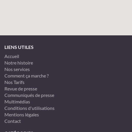
LIENS UTILES
Accueil
Notre histoire
Nos services
Comment ça marche ?
Nos Tarifs
Revue de presse
Communiqués de presse
Multimédias
Conditions d'utilisations
Mentions légales
Contact