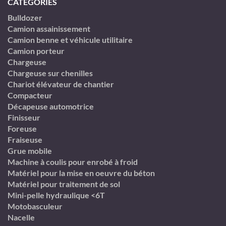
CATÉGORIES
Bulldozer
Camion assainissement
Camion benne et véhicule utilitaire
Camion porteur
Chargeuse
Chargeuse sur chenilles
Chariot élévateur de chantier
Compacteur
Décapeuse automotrice
Finisseur
Foreuse
Fraiseuse
Grue mobile
Machine à coulis pour enrobé à froid
Matériel pour la mise en oeuvre du béton
Matériel pour traitement de sol
Mini-pelle hydraulique <6T
Motobasculeur
Nacelle