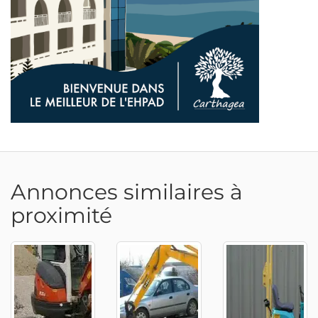
Annonces similaires à
proximité