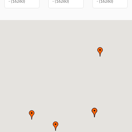
- (16260)
- (16260)
- (16260)