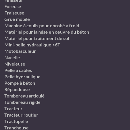
Foreuse
Fraiseuse
Grue mobile
Machine à coulis pour enrobé à froid
Matériel pour la mise en oeuvre du béton
Matériel pour traitement de sol
Mini-pelle hydraulique <6T
Motobasculeur
Nacelle
Niveleuse
Pelle à câbles
Pelle hydraulique
Pompe à béton
Répandeuse
Tombereau articulé
Tombereau rigide
Tracteur
Tracteur routier
Tractopelle
Trancheuse