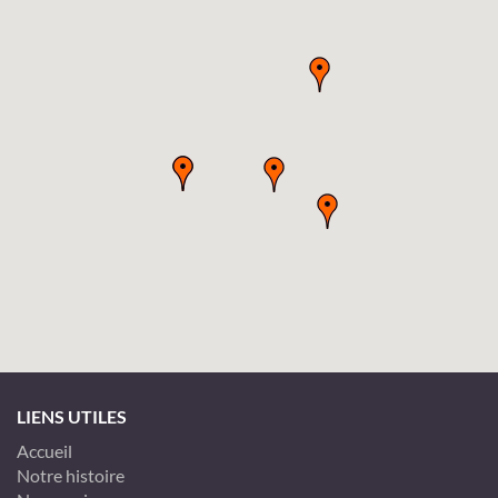
LIENS UTILES
Accueil
Notre histoire