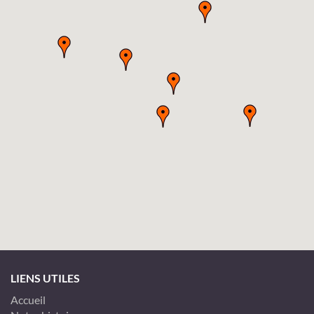
LIENS UTILES
Accueil