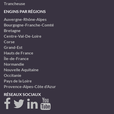
Trancheuse
ENGINS PAR RÉGIONS
Auvergne-Rhône-Alpes
Bourgogne-Franche-Comté
Bretagne
Centre-Val-De-Loire
Corse
Grand-Est
Hauts de France
Île-de-France
Normandie
Nouvelle Aquitaine
Occitanie
Pays de la Loire
Provence-Alpes-Côte d'Azur
RÉSEAUX SOCIAUX