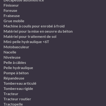
Finisseur
Foreuse
Fraiseuse
Grue mobile
Machine à coulis pour enrobé à froid
Matériel pour la mise en oeuvre du béton
Matériel pour traitement de sol
Mini-pelle hydraulique <6T
Motobasculeur
Nacelle
Niveleuse
Pelle à câbles
Pelle hydraulique
Pompe à béton
Répandeuse
Tombereau articulé
Tombereau rigide
Tracteur
Tracteur routier
Tractopelle