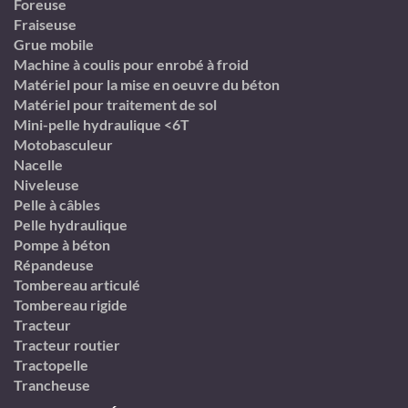
Foreuse
Fraiseuse
Grue mobile
Machine à coulis pour enrobé à froid
Matériel pour la mise en oeuvre du béton
Matériel pour traitement de sol
Mini-pelle hydraulique <6T
Motobasculeur
Nacelle
Niveleuse
Pelle à câbles
Pelle hydraulique
Pompe à béton
Répandeuse
Tombereau articulé
Tombereau rigide
Tracteur
Tracteur routier
Tractopelle
Trancheuse