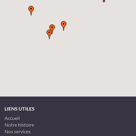
LIENS UTILES
Accueil
Notre histoire
Nos services