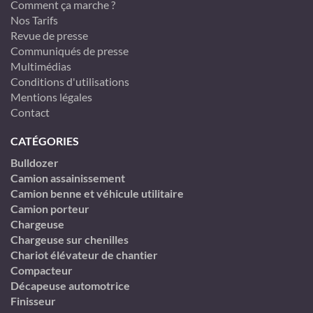
Comment ça marche ?
Nos Tarifs
Revue de presse
Communiqués de presse
Multimédias
Conditions d'utilisations
Mentions légales
Contact
CATÉGORIES
Bulldozer
Camion assainissement
Camion benne et véhicule utilitaire
Camion porteur
Chargeuse
Chargeuse sur chenilles
Chariot élévateur de chantier
Compacteur
Décapeuse automotrice
Finisseur