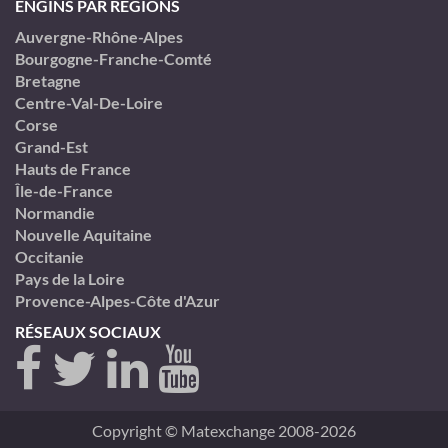
ENGINS PAR RÉGIONS
Auvergne-Rhône-Alpes
Bourgogne-Franche-Comté
Bretagne
Centre-Val-De-Loire
Corse
Grand-Est
Hauts de France
Île-de-France
Normandie
Nouvelle Aquitaine
Occitanie
Pays de la Loire
Provence-Alpes-Côte d'Azur
RÉSEAUX SOCIAUX
Copyright © Matexchange 2008-2026