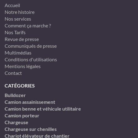
Accueil
Notre histoire
Nos services
Comment ça marche ?
Nos Tarifs
Revue de presse
Communiqués de presse
Multimédias
Conditions d'utilisations
Mentions légales
Contact
CATÉGORIES
Bulldozer
Camion assainissement
Camion benne et véhicule utilitaire
Camion porteur
Chargeuse
Chargeuse sur chenilles
Chariot élévateur de chantier