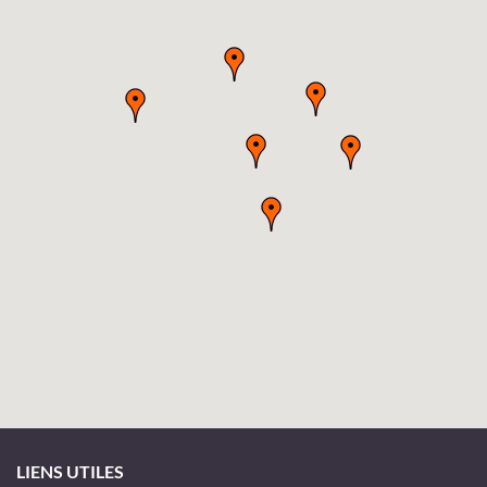
LIENS UTILES