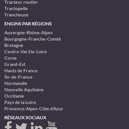
Tracteur routier
Tractopelle
Trancheuse
ENGINS PAR RÉGIONS
Auvergne-Rhône-Alpes
Bourgogne-Franche-Comté
Bretagne
Centre-Val-De-Loire
Corse
Grand-Est
Hauts de France
Île-de-France
Normandie
Nouvelle Aquitaine
Occitanie
Pays de la Loire
Provence-Alpes-Côte d'Azur
RÉSEAUX SOCIAUX