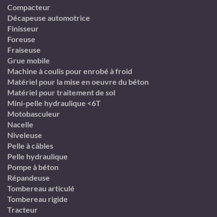
Compacteur
Décapeuse automotrice
Finisseur
Foreuse
Fraiseuse
Grue mobile
Machine à coulis pour enrobé à froid
Matériel pour la mise en oeuvre du béton
Matériel pour traitement de sol
Mini-pelle hydraulique <6T
Motobasculeur
Nacelle
Niveleuse
Pelle à câbles
Pelle hydraulique
Pompe à béton
Répandeuse
Tombereau articulé
Tombereau rigide
Tracteur