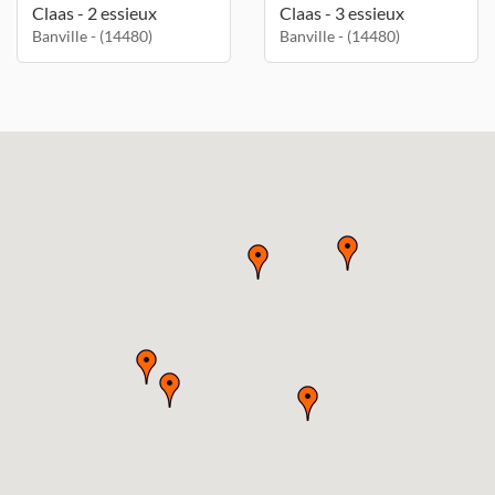
Claas - 2 essieux
Claas - 3 essieux
Banville - (14480)
Banville - (14480)