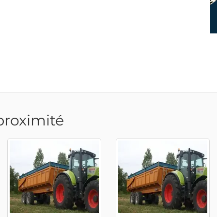
proximité