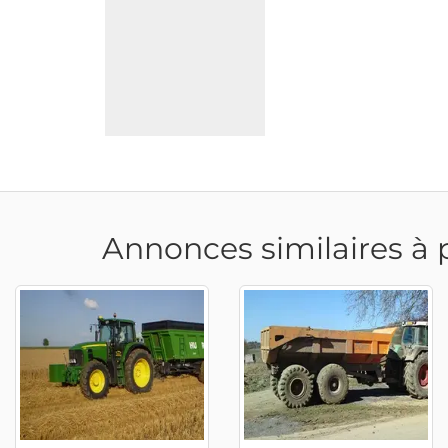
Annonces similaires à 