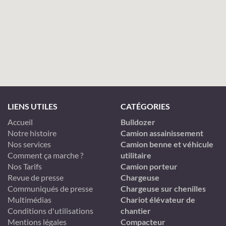
LIENS UTILES
CATÉGORIES
Accueil
Bulldozer
Notre histoire
Camion assainissement
Nos services
Camion benne et véhicule
Comment ça marche ?
utilitaire
Nos Tarifs
Camion porteur
Revue de presse
Chargeuse
Communiqués de presse
Chargeuse sur chenilles
Multimédias
Chariot élévateur de
Conditions d'utilisations
chantier
Mentions légales
Compacteur