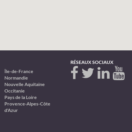
RÉSEAUX SOCIAUX
Île-de-France
Normandie
Nouvelle Aquitaine
Occitanie
Pays de la Loire
Provence-Alpes-Côte
d'Azur