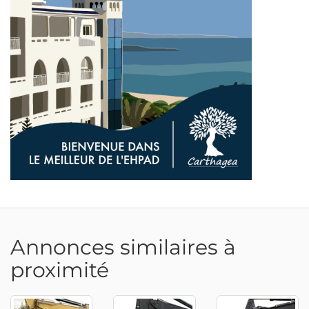
Adresse email
Annonces similaires à
proximité