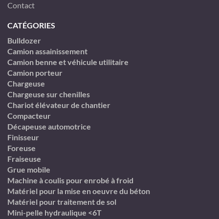
Contact
CATÉGORIES
Bulldozer
Camion assainissement
Camion benne et véhicule utilitaire
Camion porteur
Chargeuse
Chargeuse sur chenilles
Chariot élévateur de chantier
Compacteur
Décapeuse automotrice
Finisseur
Foreuse
Fraiseuse
Grue mobile
Machine à coulis pour enrobé à froid
Matériel pour la mise en oeuvre du béton
Matériel pour traitement de sol
Mini-pelle hydraulique <6T