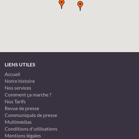
LIENS UTILES
Accueil
Notre histoire
Nos services
Comment ça marche ?
Nos Tarifs
Revue de presse
Communiqués de presse
Multimédias
Conditions d'utilisations
Mentions légales