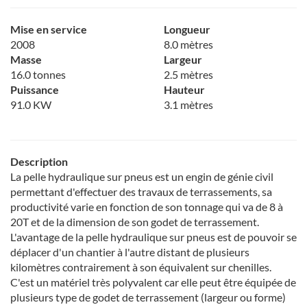
Mise en service
Longueur
2008
8.0 mètres
Masse
Largeur
16.0 tonnes
2.5 mètres
Puissance
Hauteur
91.0 KW
3.1 mètres
Description
La pelle hydraulique sur pneus est un engin de génie civil
permettant d'effectuer des travaux de terrassements, sa
productivité varie en fonction de son tonnage qui va de 8 à
20T et de la dimension de son godet de terrassement.
L'avantage de la pelle hydraulique sur pneus est de pouvoir se
déplacer d'un chantier à l'autre distant de plusieurs
kilomètres contrairement à son équivalent sur chenilles.
C'est un matériel très polyvalent car elle peut être équipée de
plusieurs type de godet de terrassement (largeur ou forme)