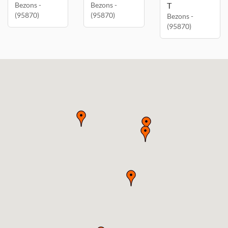
Bezons -
Bezons -
T
(95870)
(95870)
Bezons -
(95870)