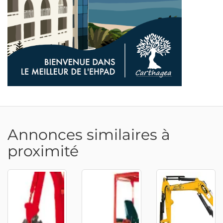
Annonces similaires à
proximité