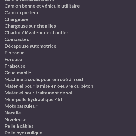
Camion benne et véhicule utilitaire
Camion porteur
Chargeuse
Chargeuse sur chenilles
Chariot élévateur de chantier
Compacteur
Décapeuse automotrice
Finisseur
Foreuse
Fraiseuse
Grue mobile
Machine à coulis pour enrobé à froid
Matériel pour la mise en oeuvre du béton
Matériel pour traitement de sol
Mini-pelle hydraulique <6T
Motobasculeur
Nacelle
Niveleuse
Pelle à câbles
Pelle hydraulique