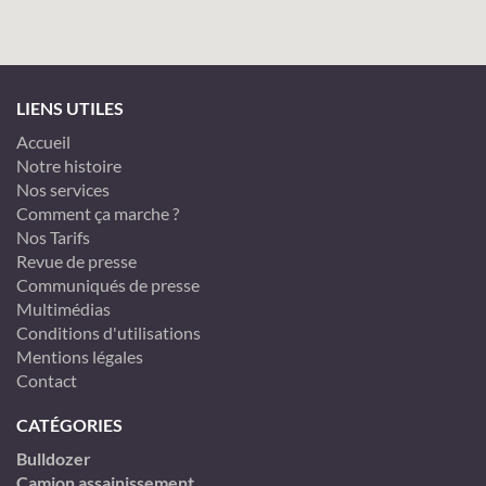
LIENS UTILES
Accueil
Notre histoire
Nos services
Comment ça marche ?
Nos Tarifs
Revue de presse
Communiqués de presse
Multimédias
Conditions d'utilisations
Mentions légales
Contact
CATÉGORIES
Bulldozer
Camion assainissement