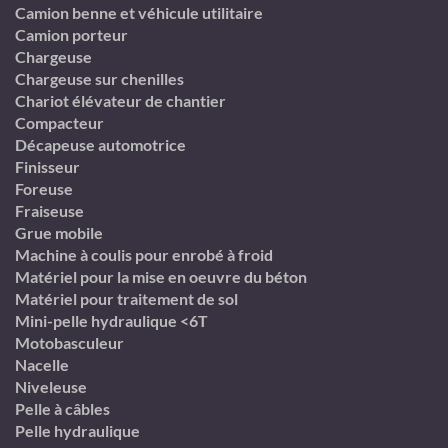
Camion benne et véhicule utilitaire
Camion porteur
Chargeuse
Chargeuse sur chenilles
Chariot élévateur de chantier
Compacteur
Décapeuse automotrice
Finisseur
Foreuse
Fraiseuse
Grue mobile
Machine à coulis pour enrobé à froid
Matériel pour la mise en oeuvre du béton
Matériel pour traitement de sol
Mini-pelle hydraulique <6T
Motobasculeur
Nacelle
Niveleuse
Pelle à câbles
Pelle hydraulique