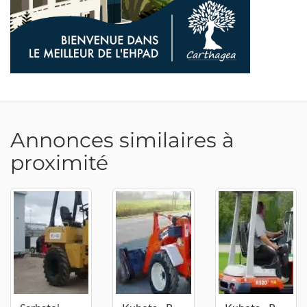
Annonces similaires à
proximité