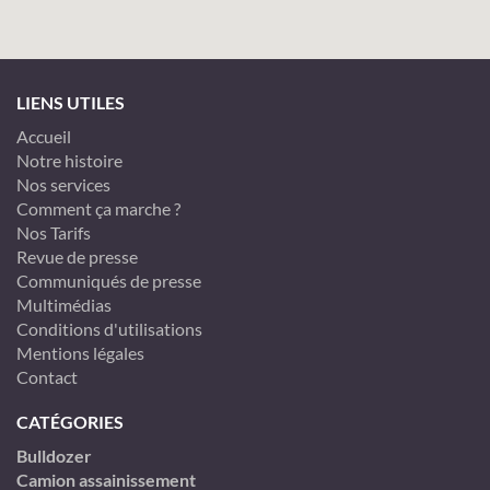
LIENS UTILES
Accueil
Notre histoire
Nos services
Comment ça marche ?
Nos Tarifs
Revue de presse
Communiqués de presse
Multimédias
Conditions d'utilisations
Mentions légales
Contact
CATÉGORIES
Bulldozer
Camion assainissement